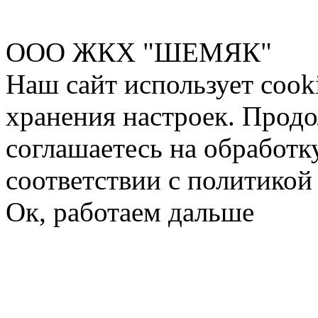
ООО ЖКХ "ШЕМЯК"
Наш сайт использует cook
хранения настроек. Продо
соглашаетесь на обработк
соответствии с политико
Ок, работаем дальше