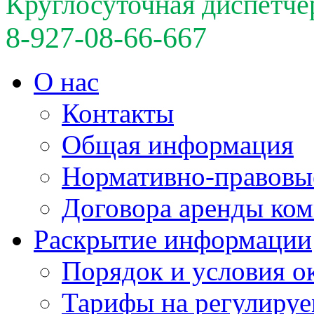
Круглосуточная диспетче
8-927-08-66-667
О нас
Контакты
Общая информация
Нормативно-правовы
Договора аренды ко
Раскрытие информации
Порядок и условия о
Тарифы на регулируе