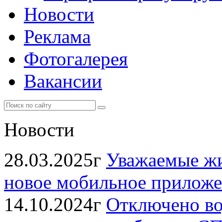
Новости
Реклама
Фотогалерея
Вакансии
Новости
28.03.2025г
Уважаемые жи
новое мобильное прило
14.10.2024г
Отключено во